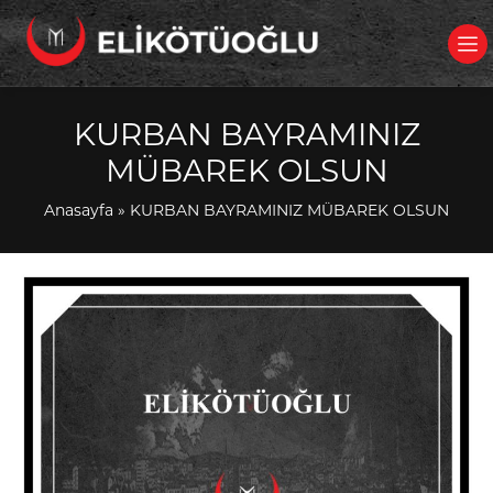
KURBAN BAYRAMINIZ
MÜBAREK OLSUN
Anasayfa
»
KURBAN BAYRAMINIZ MÜBAREK OLSUN