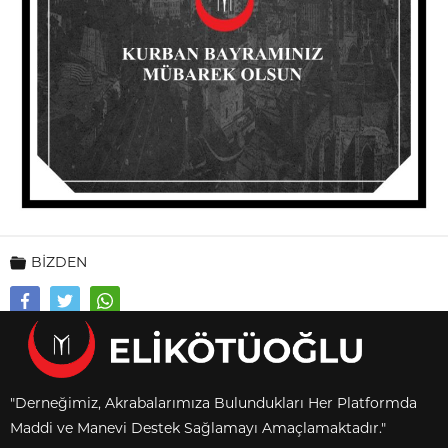
BİZDEN
"Derneğimiz, Akrabalarımıza Bulundukları Her Platformda
Maddi ve Manevi Destek Sağlamayı Amaçlamaktadır."